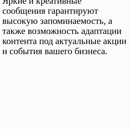
Яркие и креативные
сообщения гарантируют
высокую запоминаемость, а
также возможность адаптации
контента под актуальные акции
и события вашего бизнеса.