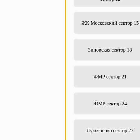
ЖК Московский сектор 15
Зиповская сектор 18
ФМР сектор 21
ЮМР сектор 24
Лукьяненко сектор 27