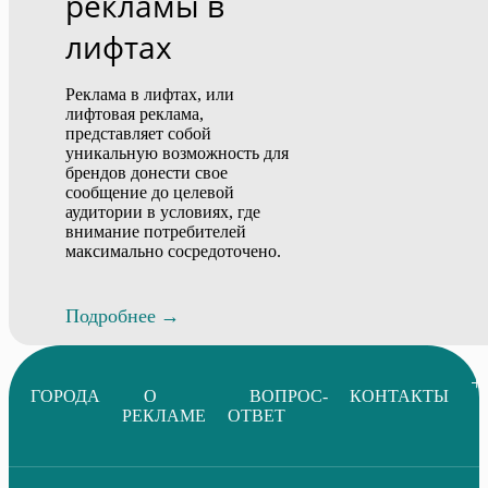
рекламы в
лифтах
Реклама в лифтах, или
лифтовая реклама,
представляет собой
уникальную возможность для
брендов донести свое
сообщение до целевой
аудитории в условиях, где
внимание потребителей
максимально сосредоточено.
Подробнее
+
ГОРОДА
О
ВОПРОС-
КОНТАКТЫ
РЕКЛАМЕ
ОТВЕТ