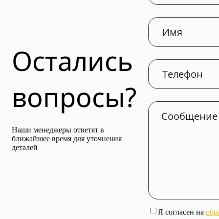
Остались
вопросы?
Наши менеджеры ответят в
ближайшее время для уточнения
деталей
Я согласен на
обр