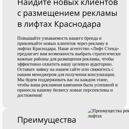
Найдите новых клиентов
с размещением рекламы
в лифтах Краснодара
Повышайте узнаваемость вашего бренда и
привлекайте новых клиентов через рекламу в
лифтах Краснодара. Наше агентство «Лифт Стенд»
предлагает вам возможность выбрать стратегически
важные районы для размещения рекламы, чтобы
эффективно охватить вашу целевую аудиторию.
Оставьте заявку на нашем сайте или свяжитесь с
нашим менеджером для получения консультации.
Мы будем поддерживать вас на каждом этапе,
чтобы ваша рекламная кампания была успешной и
принесла вашему бизнесу новые перспективы и
достижения!
Преимущества