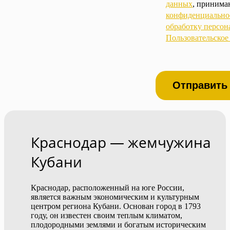
данных
, приним
конфиденциально
обработку персо
Пользовательское
Отправить
Краснодар — жемчужина
Кубани
Краснодар, расположенный на юге России,
является важным экономическим и культурным
центром региона Кубани. Основан город в 1793
году, он известен своим теплым климатом,
плодородными землями и богатым историческим