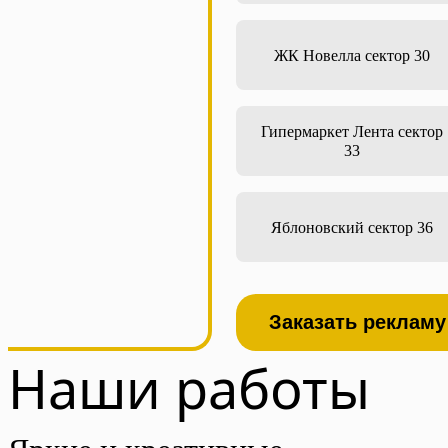
ЖК Новелла сектор 30
Гипермаркет Лента сектор
33
Яблоновский сектор 36
Заказать рекламу
Наши работы