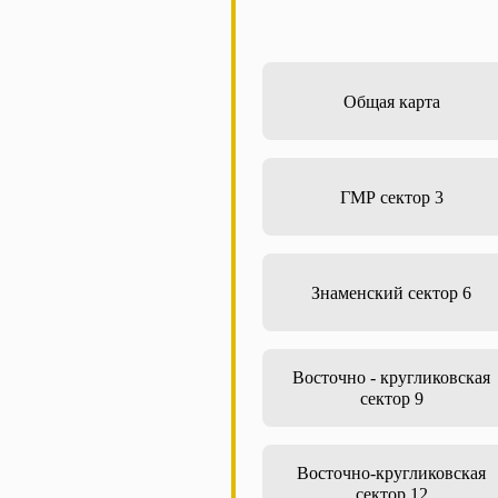
Общая карта
ГМР сектор 3
Знаменский сектор 6
Восточно - кругликовская
сектор 9
Восточно-кругликовская
сектор 12