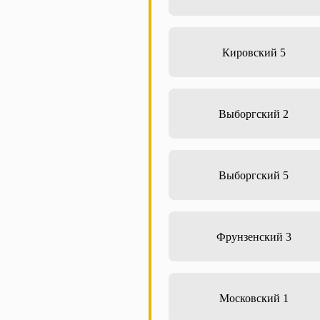
Кировский 5
Выборгский 2
Выборгский 5
Фрунзенский 3
Московский 1