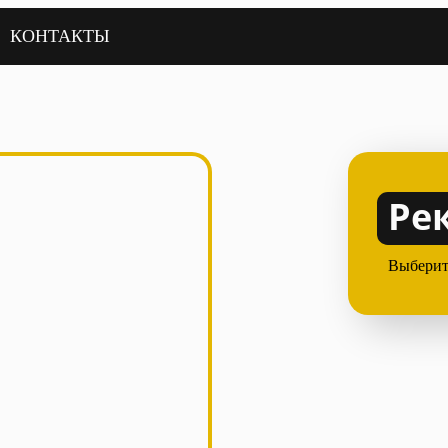
КОНТАКТЫ
Ре
Выберит