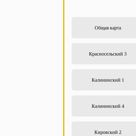
Общая карта
Красносельский 3
Калининский 1
Калининский 4
Кировский 2