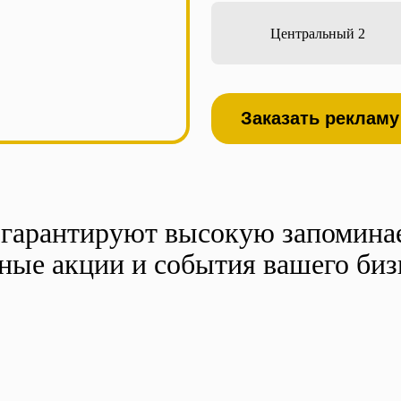
Центральный 2
Заказать рекламу
 гарантируют высокую запоминае
ные акции и события вашего биз