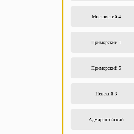
Московский 4
Приморский 1
Приморский 5
Невский 3
Адмиралтейский