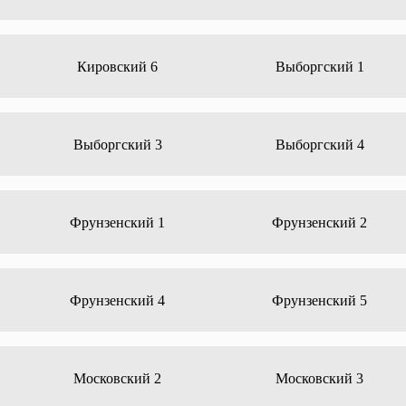
Кировский 6
Выборгский 1
Выборгский 3
Выборгский 4
Фрунзенский 1
Фрунзенский 2
Фрунзенский 4
Фрунзенский 5
Московский 2
Московский 3