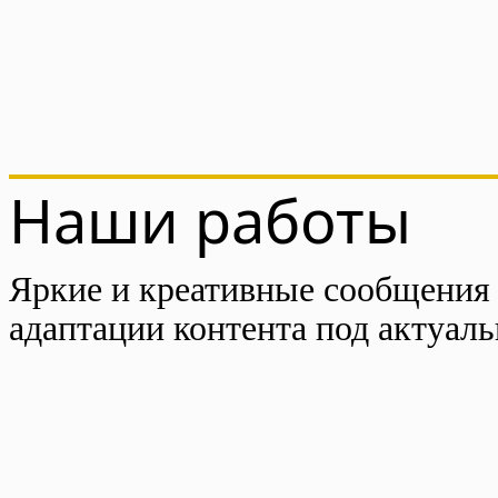
Наши работы
Яркие и креативные сообщения
адаптации контента под актуаль