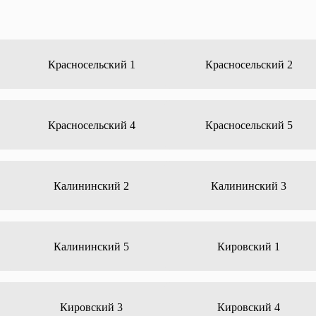
Красносельский 1
Красносельский 2
Красносельский 4
Красносельский 5
Калининский 2
Калининский 3
Калининский 5
Кировский 1
Кировский 3
Кировский 4