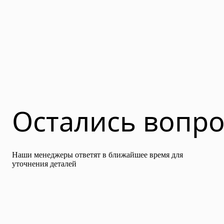
Остались вопр
Наши менеджеры ответят в ближайшее время для
уточнения деталей