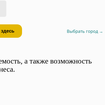
Выбрать город
 здесь
мость, а также возможность
неса.