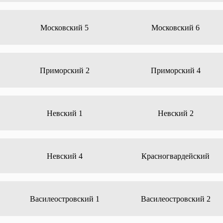
Московский 5
Московский 6
Приморский 2
Приморский 4
Невский 1
Невский 2
Невский 4
Красногвардейский
Василеостровский 1
Василеостровский 2