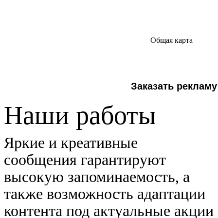
Общая карта
Заказать рекламу
Наши работы
Яркие и креативные
сообщения гарантируют
высокую запоминаемость, а
также возможность адаптации
контента под актуальные акции