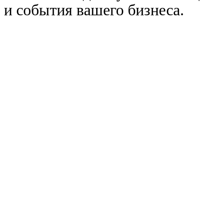
и события вашего бизнеса.