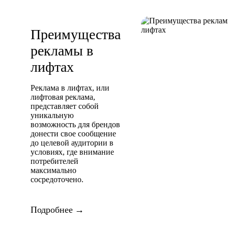
Преимущества
рекламы в
лифтах
Реклама в лифтах, или
лифтовая реклама,
представляет собой
уникальную
возможность для брендов
донести свое сообщение
до целевой аудитории в
условиях, где внимание
потребителей
максимально
сосредоточено.
Подробнее