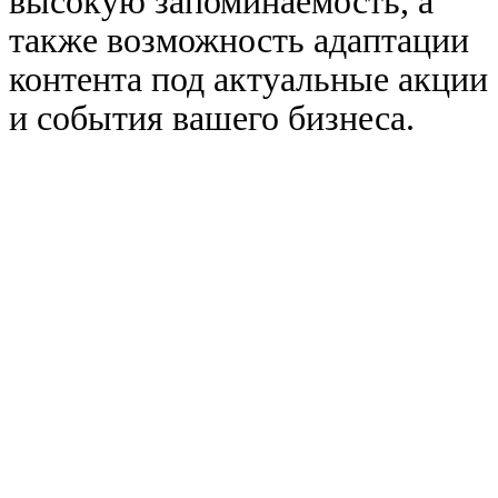
высокую запоминаемость, а
также возможность адаптации
контента под актуальные акции
и события вашего бизнеса.