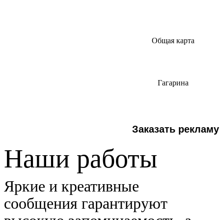
Общая карта
Гагарина
Заказать рекламу
Наши работы
Яркие и креативные
сообщения гарантируют