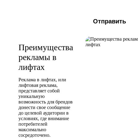
Отправить
Преимущества
рекламы в
лифтах
Реклама в лифтах, или
лифтовая реклама,
представляет собой
уникальную
возможность для брендов
донести свое сообщение
до целевой аудитории в
условиях, где внимание
потребителей
максимально
сосредоточено.